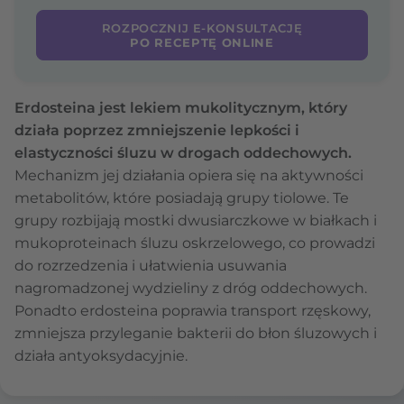
ROZPOCZNIJ E-KONSULTACJĘ
PO RECEPTĘ ONLINE
Erdosteina jest lekiem mukolitycznym, który
działa poprzez zmniejszenie lepkości i
elastyczności śluzu w drogach oddechowych.
Mechanizm jej działania opiera się na aktywności
metabolitów, które posiadają grupy tiolowe. Te
grupy rozbijają mostki dwusiarczkowe w białkach i
mukoproteinach śluzu oskrzelowego, co prowadzi
do rozrzedzenia i ułatwienia usuwania
nagromadzonej wydzieliny z dróg oddechowych.
Ponadto erdosteina poprawia transport rzęskowy,
zmniejsza przyleganie bakterii do błon śluzowych i
działa antyoksydacyjnie.