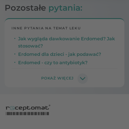
Pozostałe
pytania:
INNE PYTANIA NA TEMAT LEKU
Jak wygląda dawkowanie Erdomed? Jak
stosować?
Erdomed dla dzieci - jak podawać?
Erdomed - czy to antybiotyk?