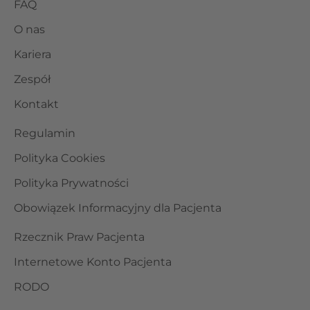
FAQ
O nas
Kariera
Zespół
Kontakt
Regulamin
Polityka Cookies
Polityka Prywatności
Obowiązek Informacyjny dla Pacjenta
Rzecznik Praw Pacjenta
Internetowe Konto Pacjenta
RODO