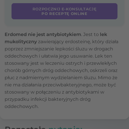
ROZPOCZNIJ E-KONSULTACJĘ
PO RECEPTĘ ONLINE
Erdomed nie jest antybiotykiem
. Jest to
lek
mukolityczny
zawierający erdosteinę, który działa
poprzez zmniejszanie lepkości śluzu w drogach
oddechowych i ułatwia jego usuwanie. Lek ten
stosowany jest w leczeniu ostrych i przewlekłych
chorób górnych dróg oddechowych, oskrzeli oraz
płuc z nadmiernym wydzielaniem śluzu. Mimo że
nie ma działania przeciwbakteryjnego, może być
stosowany w połączeniu z antybiotykami w
przypadku infekcji bakteryjnych dróg
oddechowych.