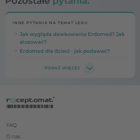
Pozostałe
pytania:
INNE PYTANIA NA TEMAT LEKU
Jak wygląda dawkowanie Erdomed? Jak
stosować?
Erdomed dla dzieci - jak podawać?
FAQ
O nas