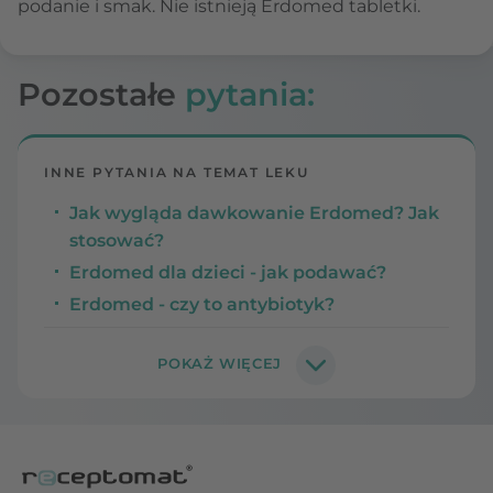
podanie i smak. Nie istnieją Erdomed tabletki.
Pozostałe
pytania:
INNE PYTANIA NA TEMAT LEKU
Jak wygląda dawkowanie Erdomed? Jak
stosować?
Erdomed dla dzieci - jak podawać?
Erdomed - czy to antybiotyk?