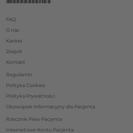
FAQ
O nas
Kariera
Zespół
Kontakt
Regulamin
Polityka Cookies
Polityka Prywatności
Obowiązek Informacyjny dla Pacjenta
Rzecznik Praw Pacjenta
Internetowe Konto Pacjenta