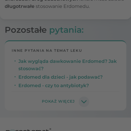
długotrwałe
stosowanie Erdomedu.
Pozostałe
pytania:
INNE PYTANIA NA TEMAT LEKU
Jak wygląda dawkowanie Erdomed? Jak
stosować?
Erdomed dla dzieci - jak podawać?
Erdomed - czy to antybiotyk?