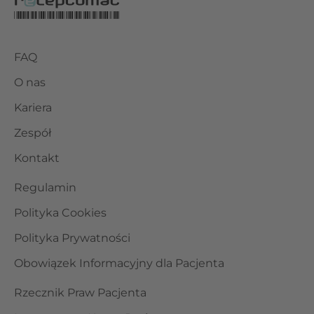
FAQ
O nas
Kariera
Zespół
Kontakt
Regulamin
Polityka Cookies
Polityka Prywatności
Obowiązek Informacyjny dla Pacjenta
Rzecznik Praw Pacjenta