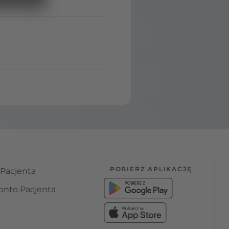
POBIERZ APLIKACJĘ
 Pacjenta
onto Pacjenta