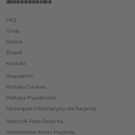
FAQ
O nas
Kariera
Zespół
Kontakt
Regulamin
Polityka Cookies
Polityka Prywatności
Obowiązek Informacyjny dla Pacjenta
Rzecznik Praw Pacjenta
Internetowe Konto Pacjenta