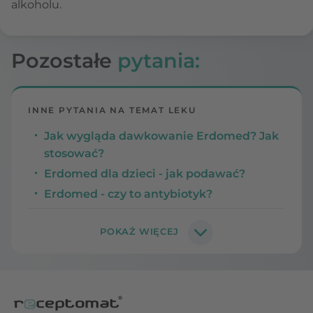
alkoholu.
Pozostałe
pytania:
INNE PYTANIA NA TEMAT LEKU
Jak wygląda dawkowanie Erdomed? Jak
stosować?
Erdomed dla dzieci - jak podawać?
Erdomed - czy to antybiotyk?