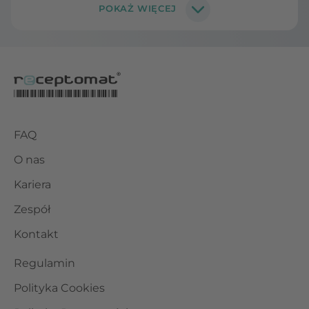
FAQ
O nas
Kariera
Zespół
Kontakt
Regulamin
Polityka Cookies