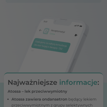
Najważniejsze
informacje
:
Atossa – lek przeciwwymiotny
Atossa zawiera ondansetron
będący lekiem
przeciwwymiotnym z grupy selektywnych