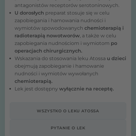
antagonistów receptorów serotoninowych.
U dorosłych
preparat stosuje się w celu
zapobiegania i hamowania nudności i
wymiotów spowodowanych
chemioterapią i
radioterapią nowotworów
, a także w celu
zapobiegania nudnościom i wymiotom
po
operacjach chirurgicznych.
Wskazania do stosowania leku Atossa
u dzieci
obejmują zapobieganie i hamowanie
nudności i wymiotów wywołanych
chemioterapią.
Lek jest dostępny
wyłącznie na receptę.
WSZYSTKO O LEKU ATOSSA
PYTANIE O LEK