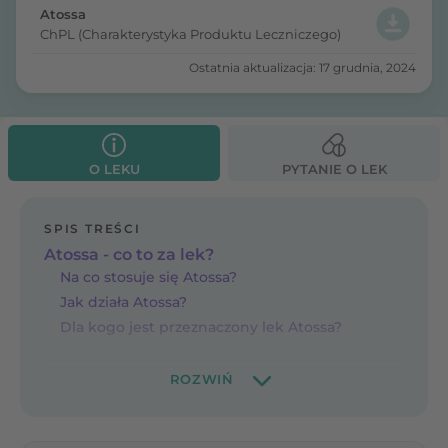
Atossa
ChPL (Charakterystyka Produktu Leczniczego)
Ostatnia aktualizacja: 17 grudnia, 2024
O LEKU
PYTANIE O LEK
SPIS TREŚCI
Atossa - co to za lek?
Na co stosuje się Atossa?
Jak działa Atossa?
Dla kogo jest przeznaczony lek Atossa?