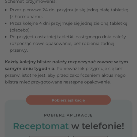
Schemat przyjmowania:
Przez pierwsze 24 dni przyjmuje się jedną białą tabletkę
(z hormonami).
Przez kolejne 4 dni przyjmuje się jedną zieloną tabletkę
(placebo).
Po przyjęciu ostatniej tabletki, następnego dnia należy
rozpocząć nowe opakowanie, bez robienia żadnej
przerwy.
Każdy kolejny blister należy rozpoczynać zawsze w tym
samym dniu tygodnia.
Ponieważ lek przyjmuje się bez
przerw, istotne jest, aby przed zakończeniem aktualnego
blistra mieć przygotowane następne opakowanie.
Pobierz aplikację
POBIERZ APLIKACJĘ
Receptomat
w telefonie!