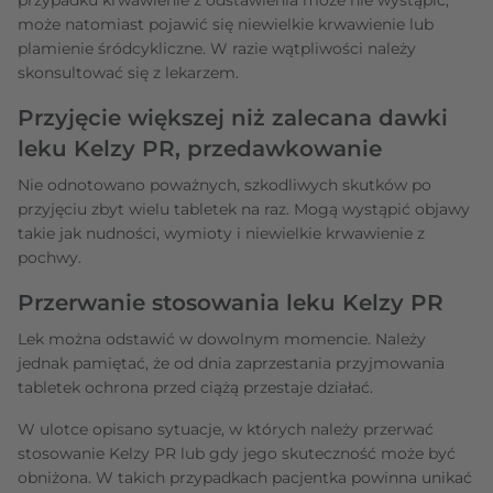
może natomiast pojawić się niewielkie krwawienie lub
plamienie śródcykliczne. W razie wątpliwości należy
skonsultować się z lekarzem.
Przyjęcie większej niż zalecana dawki
leku Kelzy PR, przedawkowanie
Nie odnotowano poważnych, szkodliwych skutków po
przyjęciu zbyt wielu tabletek na raz. Mogą wystąpić objawy
takie jak nudności, wymioty i niewielkie krwawienie z
pochwy.
Przerwanie stosowania leku Kelzy PR
Lek można odstawić w dowolnym momencie. Należy
jednak pamiętać, że od dnia zaprzestania przyjmowania
tabletek ochrona przed ciążą przestaje działać.
W ulotce opisano sytuacje, w których należy przerwać
stosowanie Kelzy PR lub gdy jego skuteczność może być
obniżona. W takich przypadkach pacjentka powinna unikać