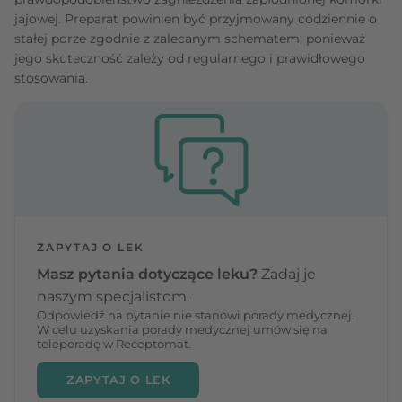
jajowej. Preparat powinien być przyjmowany codziennie o
stałej porze zgodnie z zalecanym schematem, ponieważ
jego skuteczność zależy od regularnego i prawidłowego
stosowania.
ZAPYTAJ O LEK
Masz pytania dotyczące leku?
Zadaj je
naszym specjalistom.
Odpowiedź na pytanie nie stanowi porady medycznej.
W celu uzyskania porady medycznej umów się na
teleporadę w Receptomat.
ZAPYTAJ O LEK