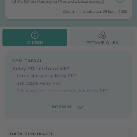
ChPL (Charakterystyka Produktu Leczniczego)
Ostatnia aktualizacja: 29 lipca, 2026
O LEKU
PYTANIE O LEK
SPIS TREŚCI
Kelzy PR - co to za lek?
Na co stosuje się Kelzy PR?
Jak działa Kelzy PR?
Dla kogo jest przeznaczony lek Kelzy PR?
DATA PUBLIKACJI