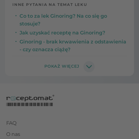
INNE PYTANIA NA TEMAT LEKU
Co to za lek Ginoring? Na co się go
stosuje?
Jak uzyskać receptę na Ginoring?
Ginoring - brak krwawienia z odstawienia
- czy oznacza ciążę?
FAQ
O nas