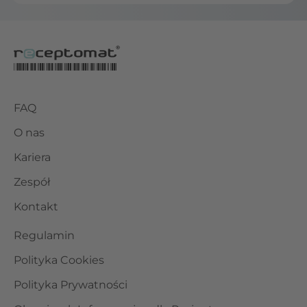
FAQ
O nas
Kariera
Zespół
Kontakt
Regulamin
Polityka Cookies
Polityka Prywatności