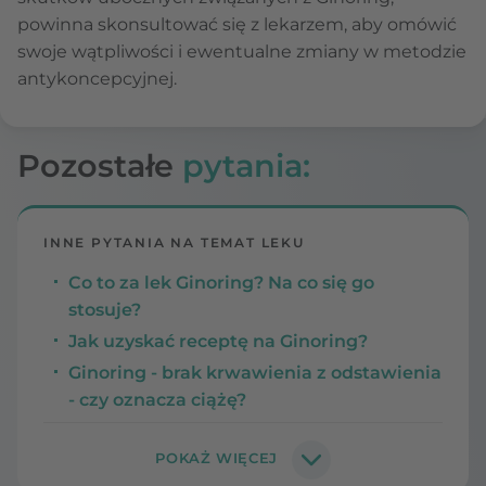
powinna skonsultować się z lekarzem, aby omówić
swoje wątpliwości i ewentualne zmiany w metodzie
antykoncepcyjnej.
Pozostałe
pytania:
INNE PYTANIA NA TEMAT LEKU
Co to za lek Ginoring? Na co się go
stosuje?
Jak uzyskać receptę na Ginoring?
Ginoring - brak krwawienia z odstawienia
- czy oznacza ciążę?