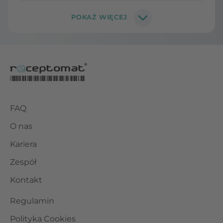
FAQ
O nas
Kariera
Zespół
Kontakt
Regulamin
Polityka Cookies