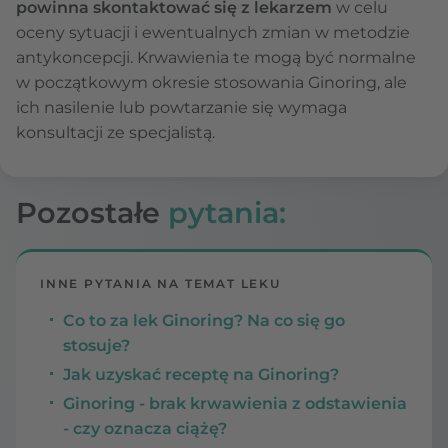
powinna skontaktować się z lekarzem
w celu
oceny sytuacji i ewentualnych zmian w metodzie
antykoncepcji. Krwawienia te mogą być normalne
w początkowym okresie stosowania Ginoring, ale
ich nasilenie lub powtarzanie się wymaga
konsultacji ze specjalistą.
Pozostałe
pytania:
INNE PYTANIA NA TEMAT LEKU
Co to za lek Ginoring? Na co się go
stosuje?
Jak uzyskać receptę na Ginoring?
Ginoring - brak krwawienia z odstawienia
- czy oznacza ciążę?