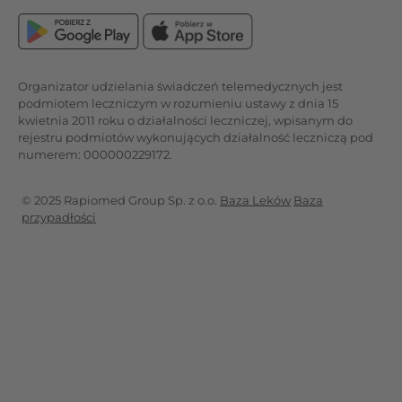
Organizator udzielania świadczeń telemedycznych jest
podmiotem leczniczym w rozumieniu ustawy z dnia 15
kwietnia 2011 roku o działalności leczniczej, wpisanym do
rejestru podmiotów wykonujących działalność leczniczą pod
numerem: 000000229172.
© 2025 Rapiomed Group Sp. z o.o.
Baza Leków
Baza
przypadłości