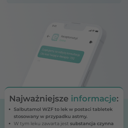
Najważniejsze
informacje
:
Salbutamol WZF to lek w postaci tabletek
stosowany w przypadku astmy.
W tym leku zawarta jest
substancja czynna