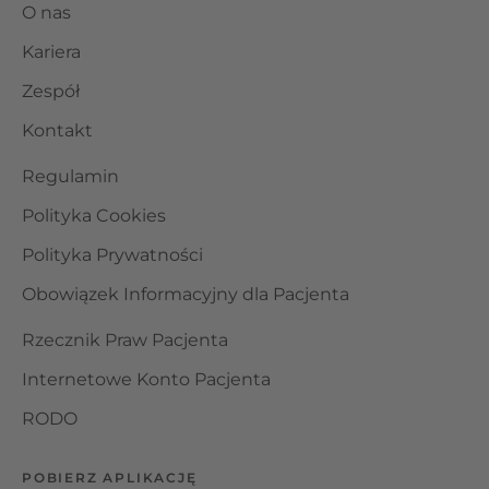
O nas
Kariera
Zespół
Kontakt
Regulamin
Polityka Cookies
Polityka Prywatności
Obowiązek Informacyjny dla Pacjenta
Rzecznik Praw Pacjenta
Internetowe Konto Pacjenta
RODO
POBIERZ APLIKACJĘ