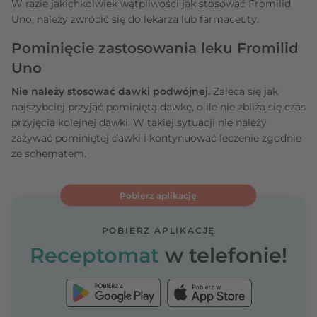
W razie jakichkolwiek wątpliwości jak stosować Fromilid
Uno, należy zwrócić się do lekarza lub farmaceuty.
Pominięcie zastosowania leku Fromilid
Uno
Nie należy stosować dawki podwójnej.
Zaleca się jak
najszybciej przyjąć pominiętą dawkę, o ile nie zbliża się czas
przyjęcia kolejnej dawki. W takiej sytuacji nie należy
zażywać pominiętej dawki i kontynuować leczenie zgodnie
ze schematem.
Pobierz aplikację
POBIERZ APLIKACJĘ
Receptomat
w telefonie!