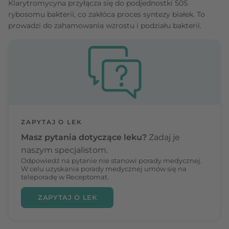
Klarytromycyna przyłącza się do podjednostki 50S
rybosomu bakterii, co zakłóca proces syntezy białek. To
prowadzi do zahamowania wzrostu i podziału bakterii.
ZAPYTAJ O LEK
Masz pytania dotyczące leku?
Zadaj je
naszym specjalistom.
Odpowiedź na pytanie nie stanowi porady medycznej.
W celu uzyskania porady medycznej umów się na
teleporadę w Receptomat.
ZAPYTAJ O LEK