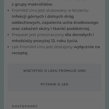
z grupy makrolidów.
Fromilid Uno jest stosowany w leczeniu
infekcji górnych i dolnych dróg
oddechowych, zapalenia ucha środkowego
oraz zakażeń skóry i tkanki podskórnej.
Preparat jest przeznaczony
dla dorosłych i
młodzieży powyżej 12. roku życia.
Lek Fromilid Uno jest dostępny
wyłącznie na
receptę.
WSZYSTKO O LEKU FROMILID UNO
PYTANIE O LEK
DOSTĘPNOŚĆ