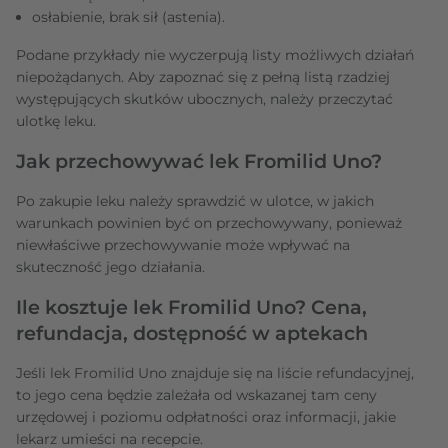
osłabienie, brak sił (astenia).
Podane przykłady nie wyczerpują listy możliwych działań
niepożądanych. Aby zapoznać się z pełną listą rzadziej
występujących skutków ubocznych, należy przeczytać
ulotkę leku.
Jak przechowywać lek Fromilid Uno?
Po zakupie leku należy sprawdzić w ulotce, w jakich
warunkach powinien być on przechowywany, ponieważ
niewłaściwe przechowywanie może wpływać na
skuteczność jego działania.
Ile kosztuje lek Fromilid Uno? Cena,
refundacja, dostępność w aptekach
Jeśli lek Fromilid Uno znajduje się na liście refundacyjnej,
to jego cena będzie zależała od wskazanej tam ceny
urzędowej i poziomu odpłatności oraz informacji, jakie
lekarz umieści na recepcie.