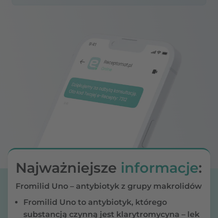
Najważniejsze
informacje
:
Fromilid Uno – antybiotyk z grupy makrolidów
Fromilid Uno to antybiotyk, którego
substancją czynną jest klarytromycyna – lek