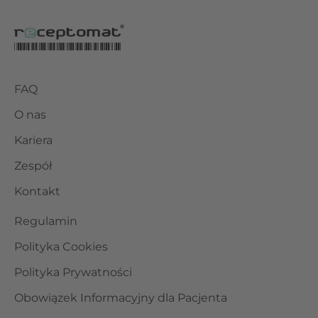
FAQ
O nas
Kariera
Zespół
Kontakt
Regulamin
Polityka Cookies
Polityka Prywatności
Obowiązek Informacyjny dla Pacjenta