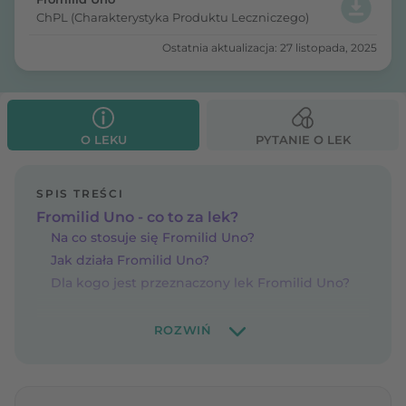
ChPL (Charakterystyka Produktu Leczniczego)
Ostatnia aktualizacja: 27 listopada, 2025
O LEKU
PYTANIE O LEK
SPIS TREŚCI
Fromilid Uno - co to za lek?
Na co stosuje się Fromilid Uno?
Jak działa Fromilid Uno?
Dla kogo jest przeznaczony lek Fromilid Uno?