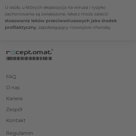
U osób, u których ekspozycja na wirusa i ryzyko
zachorowania są zwiększone, lekarz może zalecić
stosowanie leków przeciwwirusowych jako środek
profilaktyczny
, zapobiegający rozwojowi choroby.
FAQ
O nas
Kariera
Zespół
Kontakt
Regulamin