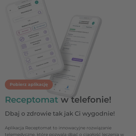
Pobierz aplikację
Receptomat
w telefonie!
Dbaj o zdrowie tak jak Ci wygodnie!
Aplikacja Receptomat to innowacyjne rozwiązanie
telemedyczne, które pozwala dbać o ciągłość leczenia w