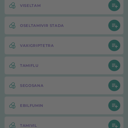
VISELTAM
OSELTAMIVIR STADA
VAXIGRIPTETRA
TAMIFLU
SEGOSANA
EBILFUMIN
TAMIVIL