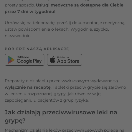
prosty sposób.
Usługi medyczne są dostępne dla Ciebie
przez 7 dni w tygodniu!
Umów się na teleporadę, prześlij dokumentację medyczną,
ustaw powiadomienia o lekach. Wygodnie, szybko,
niezawodnie.
POBIERZ NASZĄ APLIKACJĘ
Preparaty o działaniu przeciwwirusowym wydawane są
wyłącznie na receptę
. Tabletki przeciw grypie się zarówno
w leczeniu rozpoznanej grypy, jak również w jej
zapobieganiu u pacjentów z grup ryzyka.
Jak działają przeciwwirusowe leki na
grypę?
Mechanizm działania leków przeciwwirusowych polega na