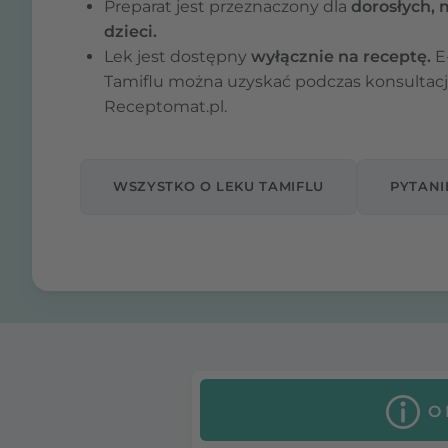
Preparat jest przeznaczony dla
dorosłych, 
dzieci.
Lek jest dostępny
wyłącznie na receptę.
E
Tamiflu można uzyskać podczas konsultacj
Receptomat.pl.
WSZYSTKO O LEKU TAMIFLU
PYTANI
O