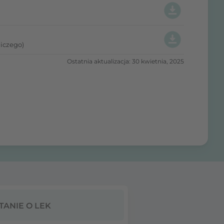
iczego)
Ostatnia aktualizacja: 30 kwietnia, 2025
TANIE O LEK