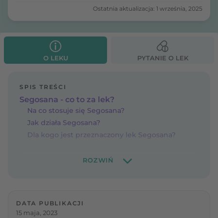
Ostatnia aktualizacja: 1 września, 2025
O LEKU
PYTANIE O LEK
SPIS TREŚCI
Segosana - co to za lek?
Na co stosuje się Segosana?
Jak działa Segosana?
Dla kogo jest przeznaczony lek Segosana?
DATA PUBLIKACJI
15 maja, 2023