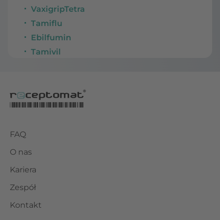
VaxigripTetra
Tamiflu
Ebilfumin
Tamivil
FAQ
O nas
Kariera
Zespół
Kontakt