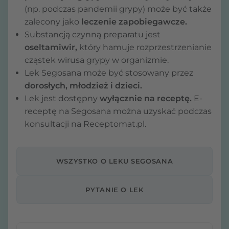
(np. podczas pandemii grypy) może być także
zalecony jako
leczenie zapobiegawcze.
Substancją czynną preparatu jest
oseltamiwir,
który hamuje rozprzestrzenianie
cząstek wirusa grypy w organizmie.
Lek Segosana może być stosowany przez
dorosłych, młodzież i dzieci.
Lek jest dostępny
wyłącznie na receptę.
E-
receptę na Segosana można uzyskać podczas
konsultacji na Receptomat.pl.
WSZYSTKO O LEKU SEGOSANA
PYTANIE O LEK