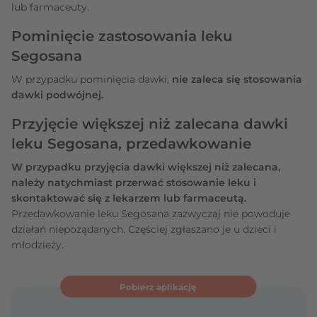
lub farmaceuty.
Pominięcie zastosowania leku
Segosana
W przypadku pominięcia dawki,
nie zaleca się stosowania
dawki podwójnej.
Przyjęcie większej niż zalecana dawki
leku Segosana, przedawkowanie
W przypadku przyjęcia dawki większej niż zalecana,
należy natychmiast przerwać stosowanie leku i
skontaktować się z lekarzem lub farmaceutą.
Przedawkowanie leku Segosana zazwyczaj nie powoduje
działań niepożądanych. Częściej zgłaszano je u dzieci i
młodzieży.
Pobierz aplikację