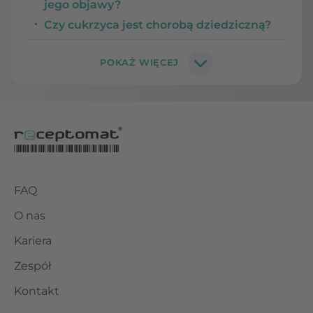
jego objawy?
Czy cukrzyca jest chorobą dziedziczną?
FAQ
O nas
Kariera
Zespół
Kontakt