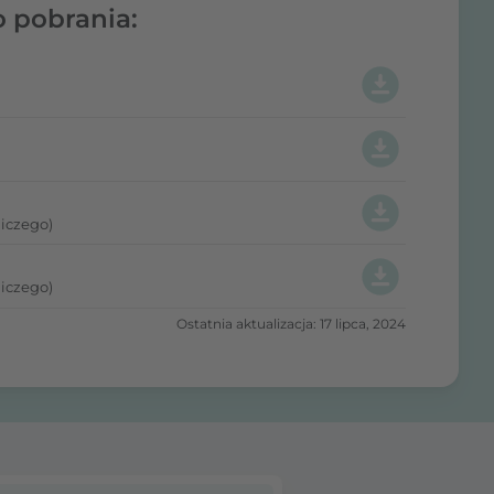
o pobrania:
iczego)
iczego)
Ostatnia aktualizacja: 17 lipca, 2024