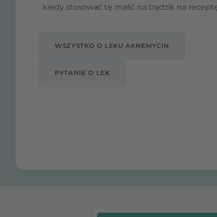
kiedy stosować tę maść na trądzik na receptę
WSZYSTKO O LEKU AKNEMYCIN
PYTANIE O LEK