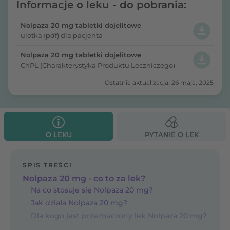
Informacje o leku - do pobrania:
Nolpaza 20 mg tabletki dojelitowe
ulotka (pdf) dla pacjenta
Nolpaza 20 mg tabletki dojelitowe
ChPL (Charakterystyka Produktu Leczniczego)
Ostatnia aktualizacja: 26 maja, 2025
O LEKU
PYTANIE O LEK
SPIS TREŚCI
Nolpaza 20 mg - co to za lek?
Na co stosuje się Nolpaza 20 mg?
Jak działa Nolpaza 20 mg?
Dla kogo jest przeznaczony lek Nolpaza 20 mg?