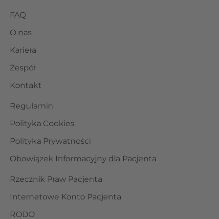
FAQ
O nas
Kariera
Zespół
Kontakt
Regulamin
Polityka Cookies
Polityka Prywatności
Obowiązek Informacyjny dla Pacjenta
Rzecznik Praw Pacjenta
Internetowe Konto Pacjenta
RODO