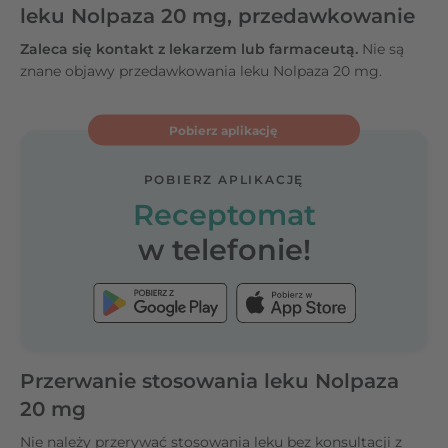
leku Nolpaza 20 mg, przedawkowanie
Zaleca się kontakt z lekarzem lub farmaceutą.
Nie są
znane objawy przedawkowania leku Nolpaza 20 mg.
Pobierz aplikację
POBIERZ APLIKACJĘ
Receptomat
w telefonie!
Przerwanie stosowania leku Nolpaza
20 mg
Nie należy przerywać stosowania leku bez konsultacji z