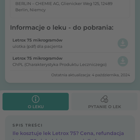
BERLIN – CHEMIE AG, Glienicker Weg 125, 12489
Berlin, Niemcy
Informacje o leku - do pobrania:
Letrox 75 mikrogramów
ulotka (pdf) dla pacjenta
Letrox 75 mikrogramów
ChPL (Charakterystyka Produktu Leczniczego)
Ostatnia aktualizacja: 4 października, 2024
O LEKU
PYTANIE O LEK
SPIS TREŚCI
Ile kosztuje lek Letrox 75? Cena, refundacja