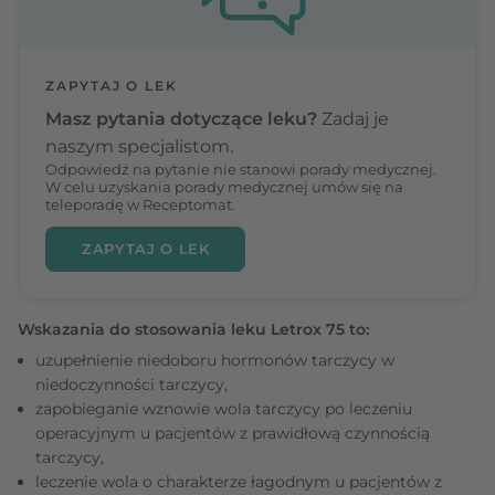
ZAPYTAJ O LEK
Masz pytania dotyczące leku?
Zadaj je
naszym specjalistom.
Odpowiedź na pytanie nie stanowi porady medycznej.
W celu uzyskania porady medycznej umów się na
teleporadę w Receptomat.
ZAPYTAJ O LEK
Wskazania do stosowania leku Letrox 75 to:
uzupełnienie niedoboru hormonów tarczycy w
niedoczynności tarczycy,
zapobieganie wznowie wola tarczycy po leczeniu
operacyjnym u pacjentów z prawidłową czynnością
tarczycy,
leczenie wola o charakterze łagodnym u pacjentów z