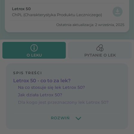
Letrox 50
ChPL (Charakterystyka Produktu Leczniczego)
Ostatnia aktualizacja: 2 września, 2025
O LEKU
PYTANIE O LEK
SPIS TREŚCI
Letrox 50 - co to za lek?
Na co stosuje się lek Letrox 50?
Jak działa Letrox 50?
Dla kogo jest przeznaczony lek Letrox 50?