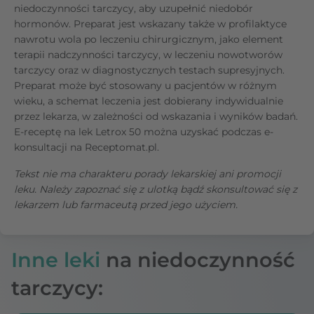
niedoczynności tarczycy, aby uzupełnić niedobór
hormonów. Preparat jest wskazany także w profilaktyce
nawrotu wola po leczeniu chirurgicznym, jako element
terapii nadczynności tarczycy, w leczeniu nowotworów
tarczycy oraz w diagnostycznych testach supresyjnych.
Preparat może być stosowany u pacjentów w różnym
wieku, a schemat leczenia jest dobierany indywidualnie
przez lekarza, w zależności od wskazania i wyników badań.
E-receptę na lek Letrox 50 można uzyskać podczas e-
konsultacji na Receptomat.pl.
Tekst nie ma charakteru porady lekarskiej ani promocji
leku. Należy zapoznać się z ulotką bądź skonsultować się z
lekarzem lub farmaceutą przed jego użyciem.
Inne leki
na niedoczynność
tarczycy: