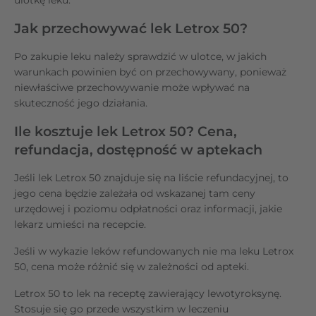
Jak przechowywać lek Letrox 50?
Po zakupie leku należy sprawdzić w ulotce, w jakich
warunkach powinien być on przechowywany, ponieważ
niewłaściwe przechowywanie może wpływać na
skuteczność jego działania.
Ile kosztuje lek Letrox 50? Cena,
refundacja, dostępność w aptekach
Jeśli lek Letrox 50 znajduje się na liście refundacyjnej, to
jego cena będzie zależała od wskazanej tam ceny
urzędowej i poziomu odpłatności oraz informacji, jakie
lekarz umieści na recepcie.
Jeśli w wykazie leków refundowanych nie ma leku Letrox
50, cena może różnić się w zależności od apteki.
Letrox 50 to lek na receptę zawierający lewotyroksynę.
Stosuje się go przede wszystkim w leczeniu