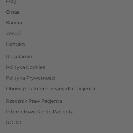
FAQ
O nas
Kariera
Zespół
Kontakt
Regulamin
Polityka Cookies
Polityka Prywatności
Obowiązek Informacyjny dla Pacjenta
Rzecznik Praw Pacjenta
Internetowe Konto Pacjenta
RODO