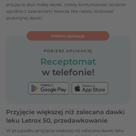
przyjęcia zbyt małej dawki, należy kontynuować leczenie
zgodnie z zaleceniami lekarza. Nie należy stosować
podwójnej dawki.
Pobierz aplikację
POBIERZ APLIKACJĘ
Receptomat
w telefonie!
Przyjęcie większej niż zalecana dawki
leku Letrox 50, przedawkowanie
W przypadku przyjęcia większej niż zalecana dawki leku