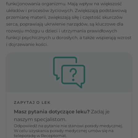
funkcjonowania organizmu. Mają wpływ na większość
układów i procesów życiowych. Zwiększają podstawową
przemianę materii, zwiększają siłę i częstość skurczów
serca, poprawiają ukrwienie narządów, są kluczowe dla
rozwoju mózgu u dzieci i utrzymania prawidłowych
funkcji psychicznych u dorosłych, a także wspierają wzrost
i dojrzewanie kości.
ZAPYTAJ O LEK
Masz pytania dotyczące leku?
Zadaj je
naszym specjalistom.
Odpowiedź na pytanie nie stanowi porady medycznej.
W celu uzyskania porady medycznej umów się na
teleporadę w Receptomat.