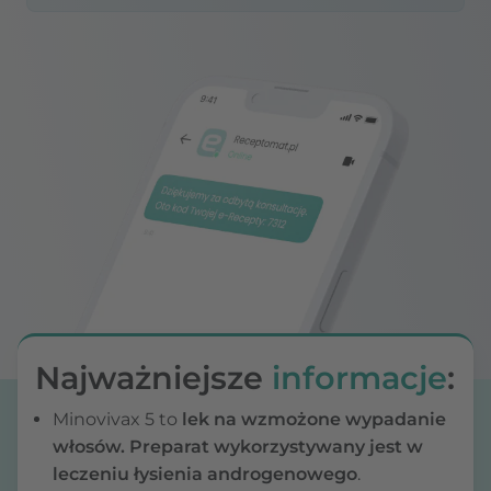
Najważniejsze
informacje
:
Minovivax 5 to
lek na wzmożone wypadanie
włosów. Preparat wykorzystywany jest w
leczeniu łysienia androgenowego
.