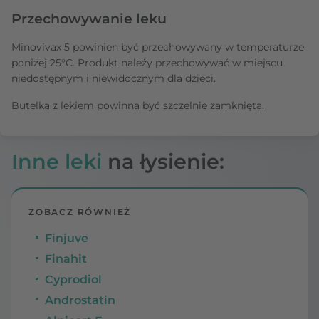
Przechowywanie leku
Minovivax 5 powinien być przechowywany w temperaturze
poniżej 25°C. Produkt należy przechowywać w miejscu
niedostępnym i niewidocznym dla dzieci.
Butelka z lekiem powinna być szczelnie zamknięta.
Inne leki
na łysienie:
ZOBACZ RÓWNIEŻ
Finjuve
Finahit
Cyprodiol
Androstatin