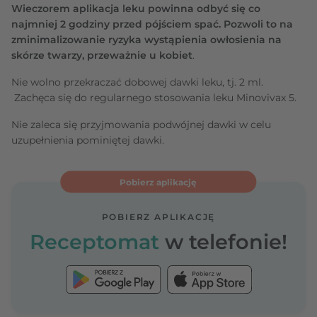
Wieczorem aplikacja leku powinna odbyć się co
najmniej 2 godziny przed pójściem spać. Pozwoli to na
zminimalizowanie ryzyka wystąpienia owłosienia na
skórze twarzy, przeważnie u kobiet
.
Nie wolno przekraczać dobowej dawki leku, tj. 2 ml.
Zachęca się do regularnego stosowania leku Minovivax 5.
Nie zaleca się przyjmowania podwójnej dawki w celu
uzupełnienia pominiętej dawki.
Pobierz aplikację
POBIERZ APLIKACJĘ
Receptomat
w telefonie!