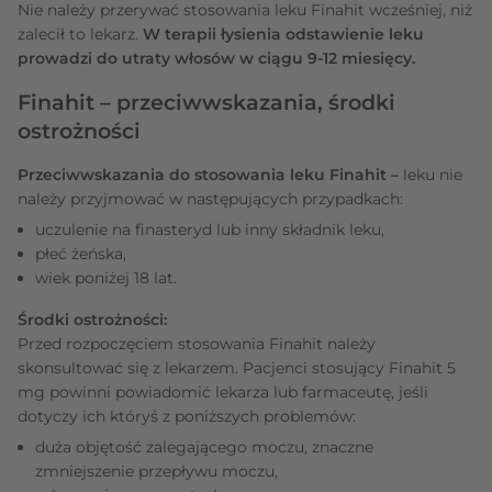
Nie należy przerywać stosowania leku Finahit wcześniej, niż
zalecił to lekarz.
W terapii łysienia odstawienie leku
prowadzi do utraty włosów w ciągu 9-12 miesięcy.
Finahit – przeciwwskazania, środki
ostrożności
Przeciwwskazania do stosowania leku Finahit –
leku nie
należy przyjmować w następujących przypadkach:
uczulenie na finasteryd lub inny składnik leku,
płeć żeńska,
wiek poniżej 18 lat.
Środki ostrożności:
Przed rozpoczęciem stosowania Finahit należy
skonsultować się z lekarzem. Pacjenci stosujący Finahit 5
mg powinni powiadomić lekarza lub farmaceutę, jeśli
dotyczy ich któryś z poniższych problemów:
duża objętość zalegającego moczu, znaczne
zmniejszenie przepływu moczu,