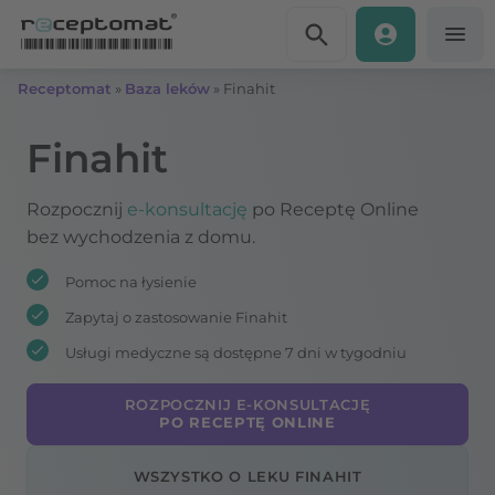
Przejdź do treści
Receptomat
»
Baza leków
»
Finahit
Finahit
Rozpocznij
e-konsultację
po Receptę Online
bez wychodzenia z domu.
Pomoc na łysienie
Zapytaj o zastosowanie Finahit
Usługi medyczne są dostępne 7 dni w tygodniu
ROZPOCZNIJ E-KONSULTACJĘ
PO RECEPTĘ ONLINE
WSZYSTKO O LEKU FINAHIT