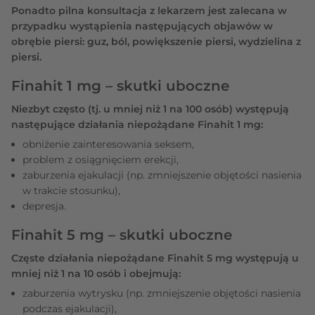
Ponadto pilna konsultacja z lekarzem jest zalecana w
przypadku wystąpienia następujących objawów w
obrębie piersi: guz, ból, powiększenie piersi, wydzielina z
piersi.
Finahit 1 mg – skutki uboczne
Niezbyt często (tj. u mniej niż 1 na 100 osób) występują
następujące działania niepożądane Finahit 1 mg:
obniżenie zainteresowania seksem,
problem z osiągnięciem erekcji,
zaburzenia ejakulacji (np. zmniejszenie objętości nasienia
w trakcie stosunku),
depresja.
Finahit 5 mg – skutki uboczne
Częste działania niepożądane Finahit 5 mg występują u
mniej niż 1 na 10 osób i obejmują:
zaburzenia wytrysku (np. zmniejszenie objętości nasienia
podczas ejakulacji),