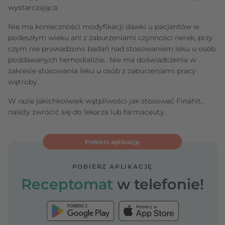
wystarczająca.
Nie ma konieczności modyfikacji dawki u pacjentów w
podeszłym wieku ani z zaburzeniami czynności nerek, przy
czym nie prowadzono badań nad stosowaniem leku u osób
poddawanych hemodializie. Nie ma doświadczenia w
zakresie stosowania leku u osób z zaburzeniami pracy
wątroby.
W razie jakichkolwiek wątpliwości jak stosować Finahit,
należy zwrócić się do lekarza lub farmaceuty.
Pobierz aplikację
POBIERZ APLIKACJĘ
Receptomat
w telefonie!