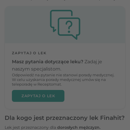
ZAPYTAJ O LEK
Masz pytania dotyczące leku?
Zadaj je
naszym specjalistom.
Odpowiedź na pytanie nie stanowi porady medycznej.
W celu uzyskania porady medycznej umów się na
teleporadę w Receptomat.
ZAPYTAJ O LEK
Dla kogo jest przeznaczony lek Finahit?
Lek jest przeznaczony dla
dorosłych mężczyzn.