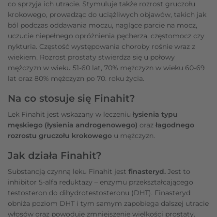
co sprzyja ich utracie. Stymuluje także rozrost gruczołu
krokowego, prowadząc do uciążliwych objawów, takich jak
ból podczas oddawania moczu, naglące parcie na mocz,
uczucie niepełnego opróżnienia pęcherza, częstomocz czy
nykturia. Częstość występowania choroby rośnie wraz z
wiekiem. Rozrost prostaty stwierdza się u połowy
mężczyzn w wieku 51-60 lat, 70% mężczyzn w wieku 60-69
lat oraz 80% mężczyzn po 70. roku życia.
Na co stosuje się Finahit?
Lek Finahit jest wskazany w leczeniu
łysienia typu
męskiego (łysienia androgenowego)
oraz
łagodnego
rozrostu gruczołu krokowego
u mężczyzn.
Jak działa Finahit?
Substancją czynną leku Finahit jest
finasteryd.
Jest to
inhibitor 5-alfa reduktazy – enzymu przekształcającego
testosteron do dihydrotestosteronu (DHT). Finasteryd
obniża poziom DHT i tym samym zapobiega dalszej utracie
włosów oraz powoduje zmniejszenie wielkości prostaty.