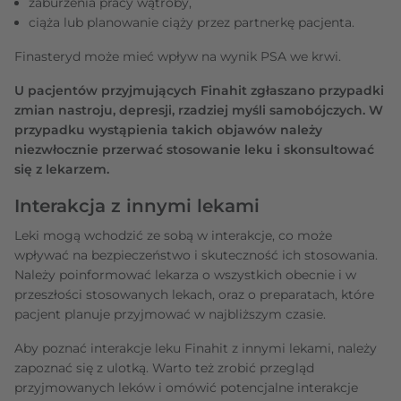
zaburzenia pracy wątroby,
ciąża lub planowanie ciąży przez partnerkę pacjenta.
Finasteryd może mieć wpływ na wynik PSA we krwi.
U pacjentów przyjmujących Finahit zgłaszano przypadki
zmian nastroju, depresji, rzadziej myśli samobójczych. W
przypadku wystąpienia takich objawów należy
niezwłocznie przerwać stosowanie leku i skonsultować
się z lekarzem.
Interakcja z innymi lekami
Leki mogą wchodzić ze sobą w interakcje, co może
wpływać na bezpieczeństwo i skuteczność ich stosowania.
Należy poinformować lekarza o wszystkich obecnie i w
przeszłości stosowanych lekach, oraz o preparatach, które
pacjent planuje przyjmować w najbliższym czasie.
Aby poznać interakcje leku Finahit z innymi lekami, należy
zapoznać się z ulotką. Warto też zrobić przegląd
przyjmowanych leków i omówić potencjalne interakcje