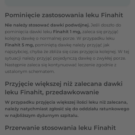
Pominięcie zastosowania leku Finahit
Nie należy stosować dawki podwójnej.
Jeśli doszło do
pominięcia dawki leku
Finahit 1 mg,
zaleca się przyjąć
kolejną dawkę o normalnej porze. W przypadku leku
Finahit 5 mg,
pominiętą dawkę należy przyjąć jak
najszybciej, chyba że zbliża się czas przyjęcia kolejnej. W tej
sytuacji należy przyjąć pojedynczą dawkę o zwykłej porze.
Następnie zaleca się kontynuować leczenie zgodnie z
ustalonym schematem.
Przyjęcie większej niż zalecana dawki
leku Finahit, przedawkowanie
W przypadku przyjęcia większej ilości leku niż zalecana,
należy natychmiast zgłosić się do oddziału ratunkowego
w najbliższym dyżurnym szpitalu.
Przerwanie stosowania leku Finahit