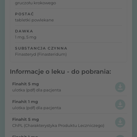
gruczołu krokowego
POSTAĆ
tabletki powlekane
DAWKA
1 mg, 5 mg
SUBSTANCJA CZYNNA
Finasteryd (Finasteridum)
Informacje o leku - do pobrania:
Finahit 5 mg
ulotka (pdf) dla pacjenta
Finahit 1 mg
ulotka (pdf) dla pacjenta
Finahit 5 mg
ChPL (Charakterystyka Produktu Leczniczego)
Finahit 1 mg