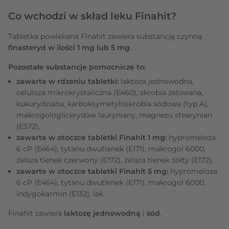
Co wchodzi w skład leku Finahit?
Tabletka powlekana Finahit zawiera substancję czynną
finasteryd w ilości 1 mg lub 5 mg
.
Pozostałe substancje pomocnicze to:
zawarte w rdzeniu tabletki:
laktoza jednowodna,
celuloza mikrokrystaliczna (E460), skrobia żelowana,
kukurydziana, karboksymetyloskrobia sodowa (typ A),
makrogologlicerydów lauryniany, magnezu stearynian
(E572),
zawarte w otoczce tabletki Finahit 1 mg:
hypromeloza
6 cP (E464), tytanu dwutlenek (E171), makrogol 6000,
żelaza tlenek czerwony (E172), żelaza tlenek żółty (E172),
zawarte w otoczce tabletki Finahit 5 mg:
hypromeloza
6 cP (E464), tytanu dwutlenek (E171), makrogol 6000,
indygokarmin (E132), lak.
Finahit zawiera
laktozę jednowodną
i
sód
.