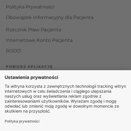
Polityka Prywatności
Obowiązek Informacyjny dla Pacjenta
Rzecznik Praw Pacjenta
Internetowe Konto Pacjenta
RODO
POBIERZ APLIKACJĘ
Organizator udzielania świadczeń telemedycznych jest
podmiotem leczniczym w rozumieniu ustawy z dnia 15
kwietnia 2011 roku o działalności leczniczej, wpisanym do
rejestru podmiotów wykonujących działalność leczniczą pod
numerem: 000000229172.