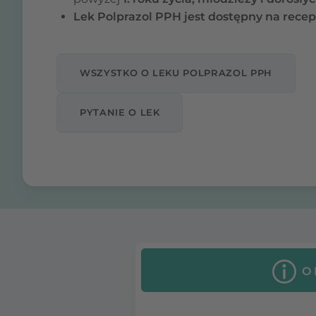
Lek Polprazol PPH jest dostępny na recep
WSZYSTKO O LEKU POLPRAZOL PPH
PYTANIE O LEK
O