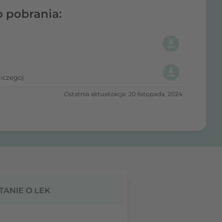
o pobrania:
iczego)
Ostatnia aktualizacja: 20 listopada, 2024
TANIE O LEK