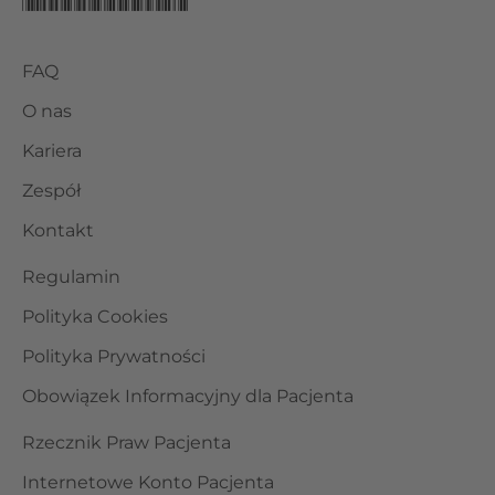
FAQ
O nas
Kariera
Zespół
Kontakt
Regulamin
Polityka Cookies
Polityka Prywatności
Obowiązek Informacyjny dla Pacjenta
Rzecznik Praw Pacjenta
Internetowe Konto Pacjenta