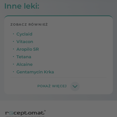
Inne leki
:
ZOBACZ RÓWNIEŻ
Cyclaid
Vitacon
Aropilo SR
Tetana
Alcaine
Gentamycin Krka