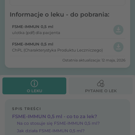
Informacje o leku - do pobrania:
FSME-IMMUN 0,5 ml
ulotka (pdf) dla pacjenta
FSME-IMMUN 0,5 ml
ChPL (Charakterystyka Produktu Leczniczego)
Ostatnia aktualizacja: 12 maja, 2026
O LEKU
PYTANIE O LEK
SPIS TREŚCI
FSME-IMMUN 0,5 ml - co to za lek?
Na co stosuje się FSME-IMMUN 0,5 ml?
Jak działa FSME-IMMUN 0,5 ml?