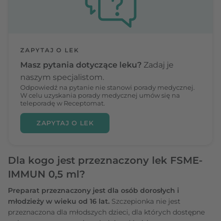
ZAPYTAJ O LEK
Masz pytania dotyczące leku?
Zadaj je
naszym specjalistom.
Odpowiedź na pytanie nie stanowi porady medycznej.
W celu uzyskania porady medycznej umów się na
teleporadę w Receptomat.
ZAPYTAJ O LEK
Dla kogo jest przeznaczony lek FSME-
IMMUN 0,5 ml?
Preparat przeznaczony jest dla osób dorosłych i
młodzieży w wieku od 16 lat.
Szczepionka nie jest
przeznaczona dla młodszych dzieci, dla których dostępne