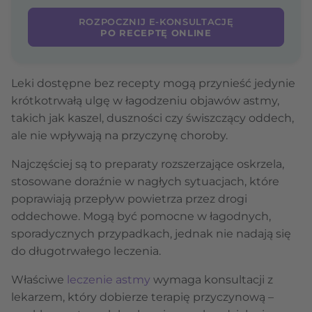
ROZPOCZNIJ E-KONSULTACJĘ
PO RECEPTĘ ONLINE
Leki dostępne bez recepty mogą przynieść jedynie
krótkotrwałą ulgę w łagodzeniu objawów astmy,
takich jak kaszel, duszności czy świszczący oddech,
ale nie wpływają na przyczynę choroby.
Najczęściej są to preparaty rozszerzające oskrzela,
stosowane doraźnie w nagłych sytuacjach, które
poprawiają przepływ powietrza przez drogi
oddechowe. Mogą być pomocne w łagodnych,
sporadycznych przypadkach, jednak nie nadają się
do długotrwałego leczenia.
Właściwe
leczenie astmy
wymaga konsultacji z
lekarzem, który dobierze terapię przyczynową –