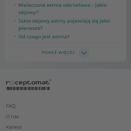
Nieleczona astma oskrzelowa – jakie
objawy?
Jakie objawy astmy pojawiają się jako
pierwsze?
Od czego jest astma?
FAQ
O nas
Kariera