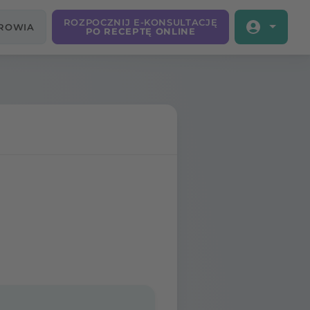
ROZPOCZNIJ E-KONSULTACJĘ
DROWIA
PO RECEPTĘ ONLINE