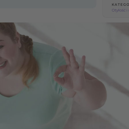
KATEGO
Otyłość 