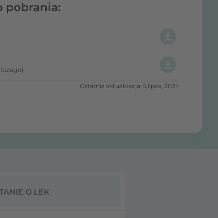
o pobrania:
iczego)
Ostatnia aktualizacja: 5 lipca, 2024
TANIE O LEK