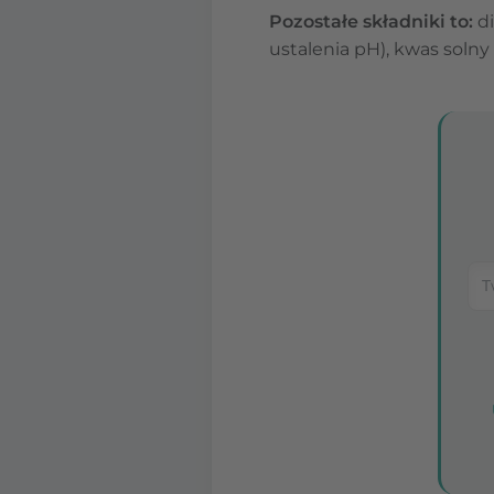
Pozostałe składniki to:
di
ustalenia pH), kwas solny