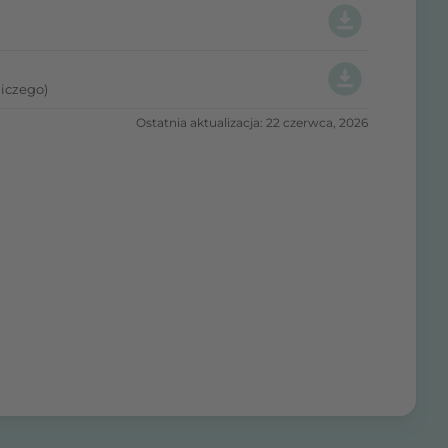
iczego)
Ostatnia aktualizacja: 22 czerwca, 2026