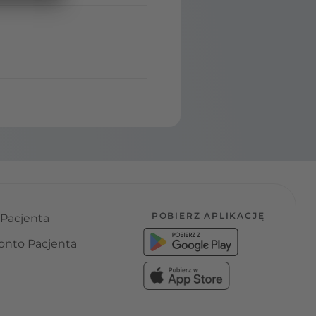
POBIERZ APLIKACJĘ
 Pacjenta
onto Pacjenta