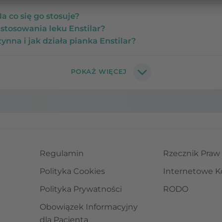
Na co się go stosuje?
 stosowania leku Enstilar?
zynna i jak działa pianka Enstilar?
Regulamin
Rzecznik Praw
Polityka Cookies
Internetowe K
Polityka Prywatności
RODO
Obowiązek Informacyjny
dla Pacjenta