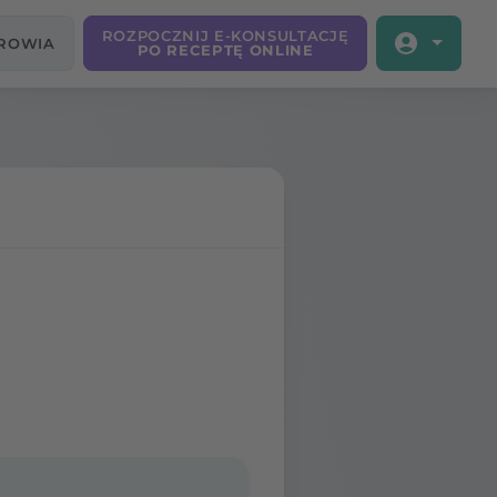
ROZPOCZNIJ E-KONSULTACJĘ
DROWIA
PO RECEPTĘ ONLINE