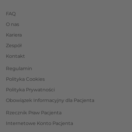
FAQ
O nas
Kariera
Zespół
Kontakt
Regulamin
Polityka Cookies
Polityka Prywatności
Obowiązek Informacyjny dla Pacjenta
Rzecznik Praw Pacjenta
Internetowe Konto Pacjenta