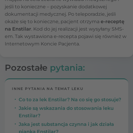
jeśli to konieczne – pozyskanie dodatkowej
dokumentacji medycznej. Po teleporadzie, jeśli
okaże się to konieczne, pacjent otrzyma
e-receptę
na Enstilar
. Kod do jej realizacji jest wysyłany SMS-
em. Tak wystawiona e-recepta pojawi się również w
Internetowym Koncie Pacjenta.
Pozostałe
pytania:
INNE PYTANIA NA TEMAT LEKU
Co to za lek Enstilar? Na co się go stosuje?
Jakie są wskazania do stosowania leku
Enstilar?
Jaka jest substancja czynna i jak działa
pianka Enstilar?