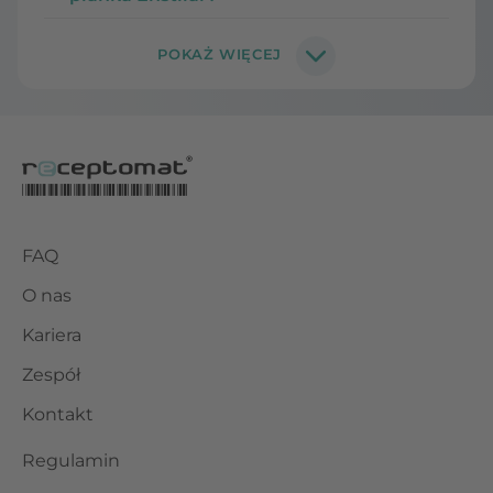
FAQ
O nas
Kariera
Zespół
Kontakt
Regulamin