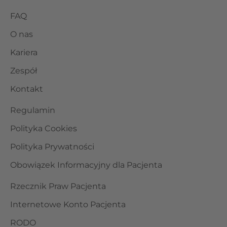
FAQ
O nas
Kariera
Zespół
Kontakt
Regulamin
Polityka Cookies
Polityka Prywatności
Obowiązek Informacyjny dla Pacjenta
Rzecznik Praw Pacjenta
Internetowe Konto Pacjenta
RODO