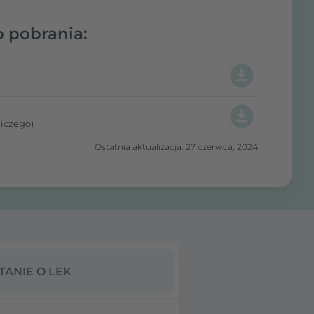
o pobrania:
iczego)
Ostatnia aktualizacja: 27 czerwca, 2024
TANIE O LEK