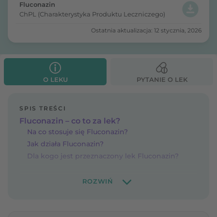
Fluconazin
ChPL (Charakterystyka Produktu Leczniczego)
Ostatnia aktualizacja: 12 stycznia, 2026
O LEKU
PYTANIE O LEK
SPIS TREŚCI
Fluconazin – co to za lek?
Na co stosuje się Fluconazin?
Jak działa Fluconazin?
Dla kogo jest przeznaczony lek Fluconazin?