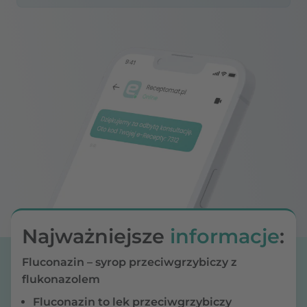
Najważniejsze
informacje
:
Fluconazin – syrop przeciwgrzybiczy z
flukonazolem
Fluconazin to lek przeciwgrzybiczy