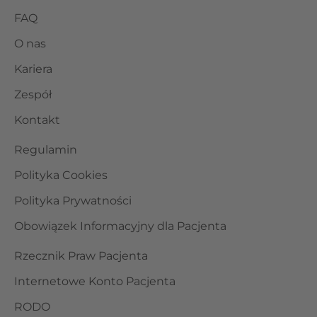
FAQ
O nas
Kariera
Zespół
Kontakt
Regulamin
Polityka Cookies
Polityka Prywatności
Obowiązek Informacyjny dla Pacjenta
Rzecznik Praw Pacjenta
Internetowe Konto Pacjenta
RODO