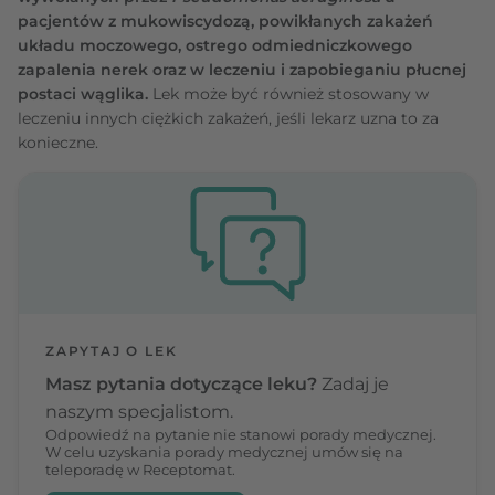
pacjentów z mukowiscydozą, powikłanych zakażeń
układu moczowego, ostrego odmiedniczkowego
zapalenia nerek oraz w leczeniu i zapobieganiu płucnej
postaci wąglika.
Lek może być również stosowany w
leczeniu innych ciężkich zakażeń, jeśli lekarz uzna to za
konieczne.
ZAPYTAJ O LEK
Masz pytania dotyczące leku?
Zadaj je
naszym specjalistom.
Odpowiedź na pytanie nie stanowi porady medycznej.
W celu uzyskania porady medycznej umów się na
teleporadę w Receptomat.