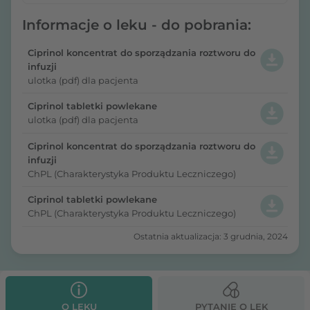
Informacje o leku - do pobrania:
Ciprinol koncentrat do sporządzania roztworu do
infuzji
ulotka (pdf) dla pacjenta
Ciprinol tabletki powlekane
ulotka (pdf) dla pacjenta
Ciprinol koncentrat do sporządzania roztworu do
infuzji
ChPL (Charakterystyka Produktu Leczniczego)
Ciprinol tabletki powlekane
ChPL (Charakterystyka Produktu Leczniczego)
Ostatnia aktualizacja: 3 grudnia, 2024
O LEKU
PYTANIE O LEK