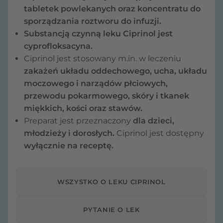
tabletek powlekanych oraz koncentratu do
sporządzania roztworu do infuzji.
Substancją czynną leku Ciprinol jest
cyprofloksacyna.
Ciprinol jest stosowany m.in. w leczeniu
zakażeń układu oddechowego, ucha, układu
moczowego i narządów płciowych,
przewodu pokarmowego, skóry i tkanek
miękkich, kości oraz stawów.
Preparat jest przeznaczony
dla dzieci,
młodzieży i dorosłych.
Ciprinol jest dostępny
wyłącznie na receptę.
WSZYSTKO O LEKU CIPRINOL
PYTANIE O LEK