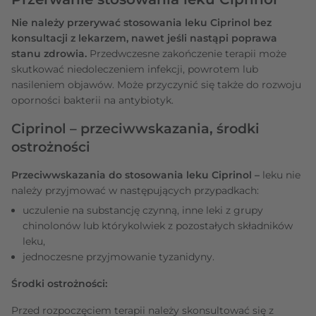
Nie należy przerywać stosowania leku Ciprinol bez
konsultacji z lekarzem, nawet jeśli nastąpi poprawa
stanu zdrowia.
Przedwczesne zakończenie terapii może
skutkować niedoleczeniem infekcji, powrotem lub
nasileniem objawów. Może przyczynić się także do rozwoju
oporności bakterii na antybiotyk.
Ciprinol – przeciwwskazania, środki
ostrożności
Przeciwwskazania do stosowania leku Ciprinol –
leku nie
należy przyjmować w następujących przypadkach:
uczulenie na substancję czynną, inne leki z grupy
chinolonów lub którykolwiek z pozostałych składników
leku,
jednoczesne przyjmowanie tyzanidyny.
Środki ostrożności:
Przed rozpoczęciem terapii należy skonsultować się z