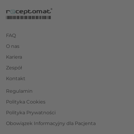
FAQ
O nas
Kariera
Zespół
Kontakt
Regulamin
Polityka Cookies
Polityka Prywatności
Obowiązek Informacyjny dla Pacjenta