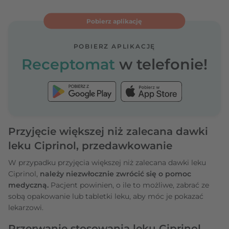
Pobierz aplikację
POBIERZ APLIKACJĘ
Receptomat
w telefonie!
Przyjęcie większej niż zalecana dawki
leku Ciprinol, przedawkowanie
W przypadku przyjęcia większej niż zalecana dawki leku
Ciprinol,
należy niezwłocznie zwrócić się o pomoc
medyczną.
Pacjent powinien, o ile to możliwe, zabrać ze
sobą opakowanie lub tabletki leku, aby móc je pokazać
lekarzowi.
Przerwanie stosowania leku Ciprinol