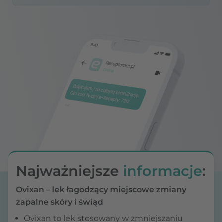
Najważniejsze
informacje
:
Ovixan – lek łagodzący miejscowe zmiany
zapalne skóry i świąd
Ovixan to lek stosowany w zmniejszaniu