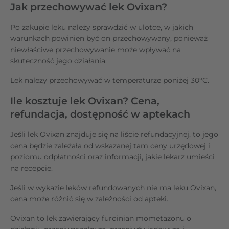
Jak przechowywać lek Ovixan?
Po zakupie leku należy sprawdzić w ulotce, w jakich
warunkach powinien być on przechowywany, ponieważ
niewłaściwe przechowywanie może wpływać na
skuteczność jego działania.
Lek należy przechowywać w temperaturze poniżej 30°C.
Ile kosztuje lek Ovixan? Cena,
refundacja, dostępność w aptekach
Jeśli lek Ovixan znajduje się na liście refundacyjnej, to jego
cena będzie zależała od wskazanej tam ceny urzędowej i
poziomu odpłatności oraz informacji, jakie lekarz umieści
na recepcie.
Jeśli w wykazie leków refundowanych nie ma leku Ovixan,
cena może różnić się w zależności od apteki.
Ovixan to lek zawierający furoinian mometazonu o