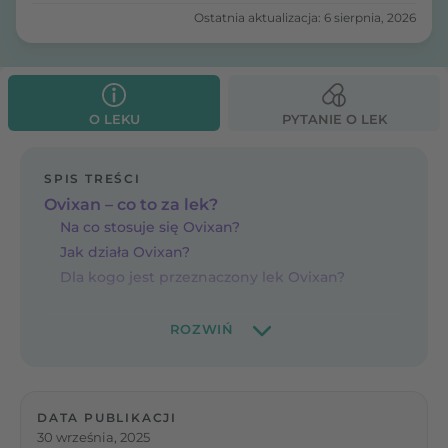
Ostatnia aktualizacja: 6 sierpnia, 2026
O LEKU
PYTANIE O LEK
SPIS TREŚCI
Ovixan – co to za lek?
Na co stosuje się Ovixan?
Jak działa Ovixan?
Dla kogo jest przeznaczony lek Ovixan?
DATA PUBLIKACJI
30 września, 2025