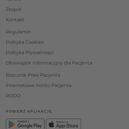
Zespół
Kontakt
Regulamin
Polityka Cookies
Polityka Prywatności
Obowiązek Informacyjny dla Pacjenta
Rzecznik Praw Pacjenta
Internetowe Konto Pacjenta
RODO
POBIERZ APLIKACJĘ