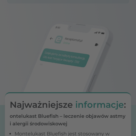
Najważniejsze
informacje
:
ontelukast Bluefish – leczenie objawów astmy
i alergii środowiskowej
Montelukast Bluefish jest stosowany w