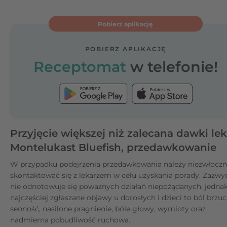
Pobierz aplikację
POBIERZ APLIKACJĘ
Receptomat
w telefonie!
Przyjęcie większej niż zalecana dawki le
Montelukast Bluefish, przedawkowanie
W przypadku podejrzenia przedawkowania należy niezwłoczn
skontaktować się z lekarzem w celu uzyskania porady. Zazwy
nie odnotowuje się poważnych działań niepożądanych, jedna
najczęściej zgłaszane objawy u dorosłych i dzieci to ból brzuc
senność, nasilone pragnienie, bóle głowy, wymioty oraz
nadmierna pobudliwość ruchowa.