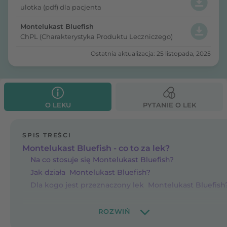
ulotka (pdf) dla pacjenta
Montelukast Bluefish
ChPL (Charakterystyka Produktu Leczniczego)
Ostatnia aktualizacja: 25 listopada, 2025
O LEKU
PYTANIE O LEK
SPIS TREŚCI
Montelukast Bluefish - co to za lek?
Na co stosuje się Montelukast Bluefish?
Jak działa Montelukast Bluefish?
Dla kogo jest przeznaczony lek Montelukast Bluefish