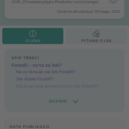
ChPL (Charakterystyka Produktu Leczniczego)
Ostatnia aktualizacja: 19 lutego, 2026
O LEKU
PYTANIE O LEK
SPIS TREŚCI
Foradil – co to za lek?
Na co stosuje się lek Foradil?
Jak działa Foradil?
Dla kogo jest przeznaczony lek Foradil?
DATA PUBLIKACJI