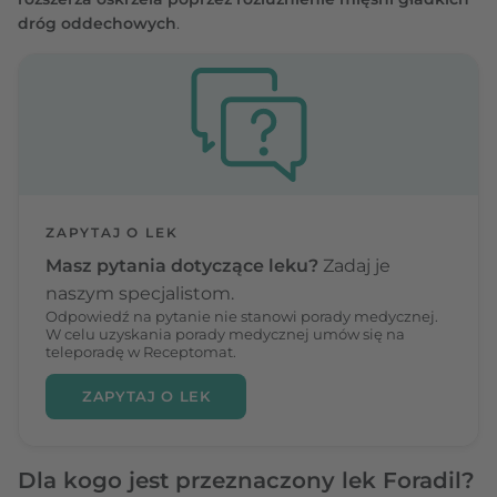
dróg oddechowych
.
ZAPYTAJ O LEK
Masz pytania dotyczące leku?
Zadaj je
naszym specjalistom.
Odpowiedź na pytanie nie stanowi porady medycznej.
W celu uzyskania porady medycznej umów się na
teleporadę w Receptomat.
ZAPYTAJ O LEK
Dla kogo jest przeznaczony lek Foradil?