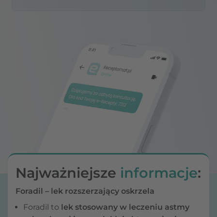
Najważniejsze
informacje
:
Foradil – lek rozszerzający oskrzela
Foradil to
lek stosowany w leczeniu astmy