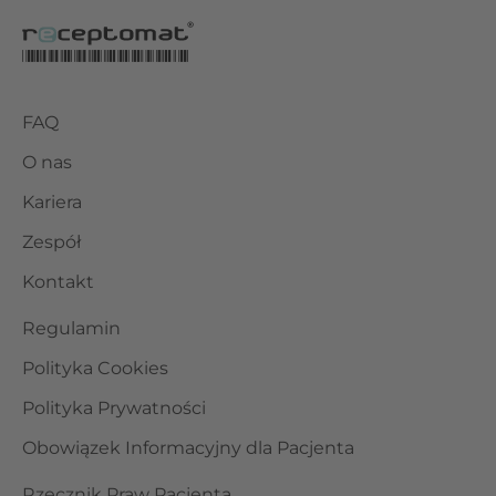
FAQ
O nas
Kariera
Zespół
Kontakt
Regulamin
Polityka Cookies
Polityka Prywatności
Obowiązek Informacyjny dla Pacjenta
Rzecznik Praw Pacjenta