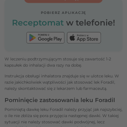
POBIERZ APLIKACJĘ
Receptomat
w telefonie!
W leczeniu podtrzymującym stosuje się zawartość 1-2
kapsułek do inhalacji dwa razy na dobę.
Instrukcja obsługi inhalatora znajduje się w ulotce leku. W
razie jakichkolwiek wątpliwości jak stosować lek Foradil,
należy skontaktować się z lekarzem lub farmaceutą.
Pominięcie zastosowania leku Foradil
Pominiętą dawkę leku Foradil należy przyjąć jak najszybciej,
o ile nie zbliża się pora przyjęcia następnej dawki. W takiej
sytuacji nie należy stosować dawki podwójnej, lecz