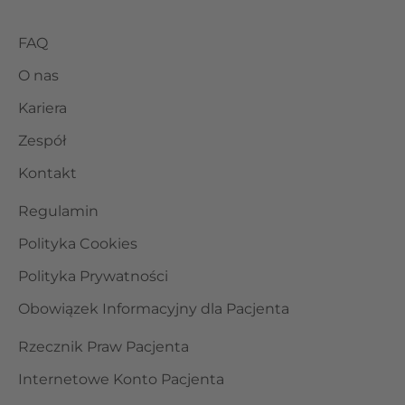
FAQ
O nas
Kariera
Zespół
Kontakt
Regulamin
Polityka Cookies
Polityka Prywatności
Obowiązek Informacyjny dla Pacjenta
Rzecznik Praw Pacjenta
Internetowe Konto Pacjenta