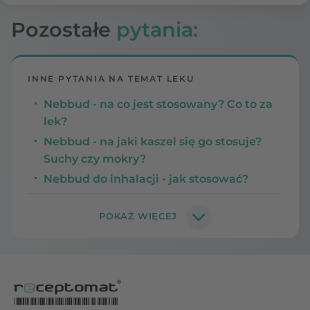
Pozostałe
pytania:
INNE PYTANIA NA TEMAT LEKU
Nebbud - na co jest stosowany? Co to za
lek?
Nebbud - na jaki kaszel się go stosuje?
Suchy czy mokry?
Nebbud do inhalacji - jak stosować?