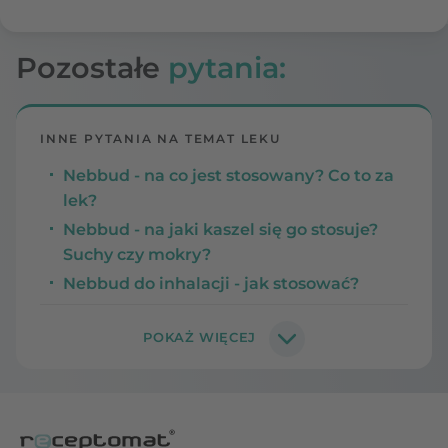
Pozostałe
pytania:
INNE PYTANIA NA TEMAT LEKU
Nebbud - na co jest stosowany? Co to za
lek?
Nebbud - na jaki kaszel się go stosuje?
Suchy czy mokry?
Nebbud do inhalacji - jak stosować?