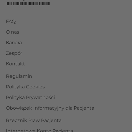
FAQ
O nas
Kariera
Zespół
Kontakt
Regulamin
Polityka Cookies
Polityka Prywatności
Obowiązek Informacyjny dla Pacjenta
Rzecznik Praw Pacjenta
Internetowe Konto Pacjenta