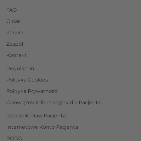
FAQ
O nas
Kariera
Zespół
Kontakt
Regulamin
Polityka Cookies
Polityka Prywatności
Obowiązek Informacyjny dla Pacjenta
Rzecznik Praw Pacjenta
Internetowe Konto Pacjenta
RODO