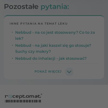
Pozostałe
pytania:
INNE PYTANIA NA TEMAT LEKU
Nebbud - na co jest stosowany? Co to za
lek?
Nebbud - na jaki kaszel się go stosuje?
Suchy czy mokry?
Nebbud do inhalacji - jak stosować?