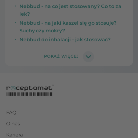
Nebbud - na co jest stosowany? Co to za
lek?
Nebbud - na jaki kaszel się go stosuje?
Suchy czy mokry?
Nebbud do inhalacji - jak stosować?
FAQ
O nas
Kariera