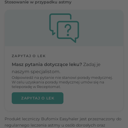
Stosowanie w przypadku astmy
ZAPYTAJ O LEK
Masz pytania dotyczące leku?
Zadaj je
naszym specjalistom.
Odpowiedź na pytanie nie stanowi porady medycznej.
W celu uzyskania porady medycznej umów się na
teleporadę w Receptomat.
ZAPYTAJ O LEK
Produkt leczniczy Bufomix Easyhaler jest przeznaczony do
regularnego leczenia astmy u osób dorosłych oraz