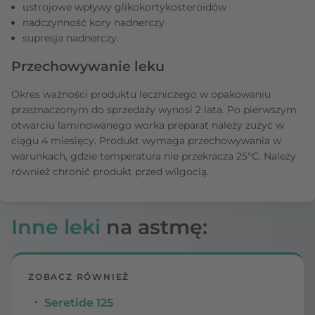
ustrojowe wpływy glikokortykosteroidów
nadczynność kory nadnerczy
supresja nadnerczy.
Przechowywanie leku
Okres ważności produktu leczniczego w opakowaniu
przeznaczonym do sprzedaży wynosi 2 lata. Po pierwszym
otwarciu laminowanego worka preparat należy zużyć w
ciągu 4 miesięcy. Produkt wymaga przechowywania w
warunkach, gdzie temperatura nie przekracza 25°C. Należy
również chronić produkt przed wilgocią.
Inne leki
na astmę:
ZOBACZ RÓWNIEŻ
Seretide 125