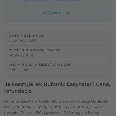
DATA PUBLIKACJI
4 kwietnia, 2024
OSTATNIA AKTUALIZACJA
19 lutego, 2026
WERYFIKACJA MERYTORYCZNA
farmaceuta
Ile kosztuje lek Bufomix Easyhaler? Cena,
refundacja
Bufomix Easyhaler to lek refundowany. Cena za 60 dawek
leku (320 mcg + 9 mcg) wynosi 113,27 zł (100%), 22,48 zł
(ryczałt). Cena za 120 dawek leku (160 mcg + 4,5 mcg)