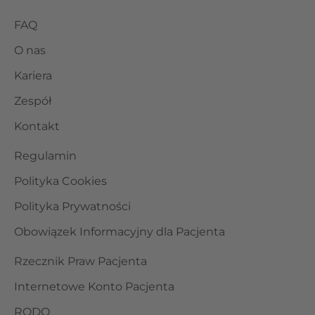
FAQ
O nas
Kariera
Zespół
Kontakt
Regulamin
Polityka Cookies
Polityka Prywatności
Obowiązek Informacyjny dla Pacjenta
Rzecznik Praw Pacjenta
Internetowe Konto Pacjenta
RODO