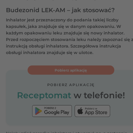
Budezonid LEK-AM – jak stosować?
Inhalator jest przeznaczony do podania takiej liczby
kapsułek, jaka znajduje się w danym opakowaniu. W
każdym opakowaniu leku znajduje się nowy inhalator.
Przed rozpoczęciem stosowania leku należy zapoznać się 
instrukcją obsługi inhalatora. Szczegółowa instrukcja
obsługi inhalatora znajduje się w ulotce.
Pobierz aplikację
POBIERZ APLIKACJĘ
Receptomat
w telefonie!