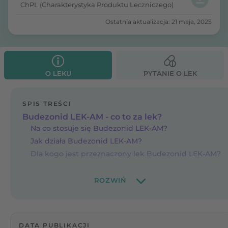
ChPL (Charakterystyka Produktu Leczniczego)
Ostatnia aktualizacja: 21 maja, 2025
O LEKU
PYTANIE O LEK
SPIS TREŚCI
Budezonid LEK-AM - co to za lek?
Na co stosuje się Budezonid LEK-AM?
Jak działa Budezonid LEK-AM?
Dla kogo jest przeznaczony lek Budezonid LEK-AM?
DATA PUBLIKACJI