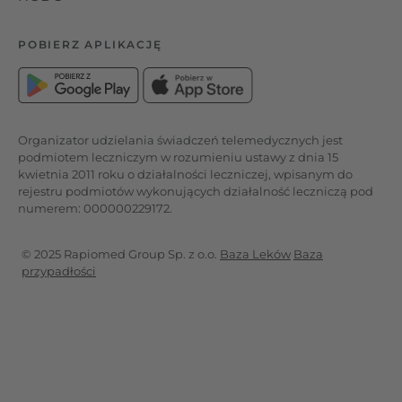
POBIERZ APLIKACJĘ
Organizator udzielania świadczeń telemedycznych jest
podmiotem leczniczym w rozumieniu ustawy z dnia 15
kwietnia 2011 roku o działalności leczniczej, wpisanym do
rejestru podmiotów wykonujących działalność leczniczą pod
numerem: 000000229172.
© 2025 Rapiomed Group Sp. z o.o.
Baza Leków
Baza
przypadłości