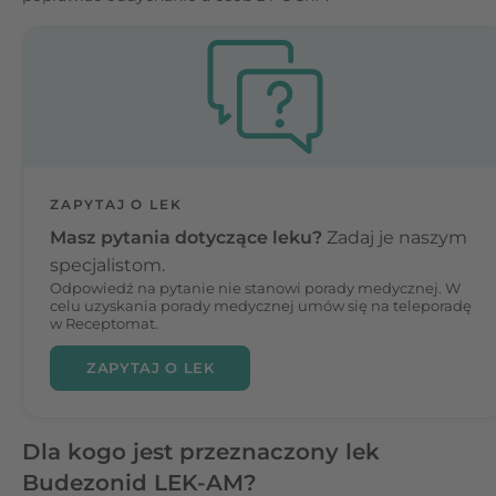
ZAPYTAJ O LEK
Masz pytania dotyczące leku?
Zadaj je naszym
specjalistom.
Odpowiedź na pytanie nie stanowi porady medycznej. W
celu uzyskania porady medycznej umów się na teleporadę
w Receptomat.
ZAPYTAJ O LEK
Dla kogo jest przeznaczony lek
Budezonid LEK-AM?