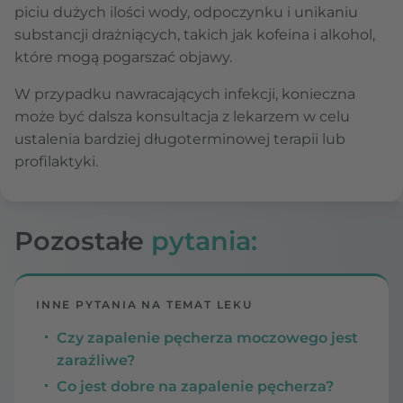
piciu dużych ilości wody, odpoczynku i unikaniu
substancji drażniących, takich jak kofeina i alkohol,
które mogą pogarszać objawy.
W przypadku nawracających infekcji, konieczna
może być dalsza konsultacja z lekarzem w celu
ustalenia bardziej długoterminowej terapii lub
profilaktyki.
Pozostałe
pytania:
INNE PYTANIA NA TEMAT LEKU
Czy zapalenie pęcherza moczowego jest
zaraźliwe?
Co jest dobre na zapalenie pęcherza?