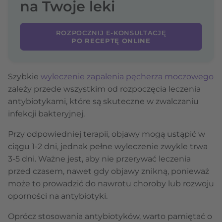
na Twoje leki
ROZPOCZNIJ E-KONSULTACJĘ
PO RECEPTĘ ONLINE
Szybkie
wyleczenie zapalenia pęcherza moczowego
zależy przede wszystkim od rozpoczęcia leczenia
antybiotykami, które są skuteczne w zwalczaniu
infekcji bakteryjnej.
Przy odpowiedniej terapii, objawy mogą ustąpić w
ciągu 1-2 dni, jednak pełne wyleczenie zwykle trwa
3-5 dni. Ważne jest, aby nie przerywać leczenia
przed czasem, nawet gdy objawy znikną, ponieważ
może to prowadzić do nawrotu choroby lub rozwoju
oporności na antybiotyki.
Oprócz stosowania antybiotyków, warto pamiętać o