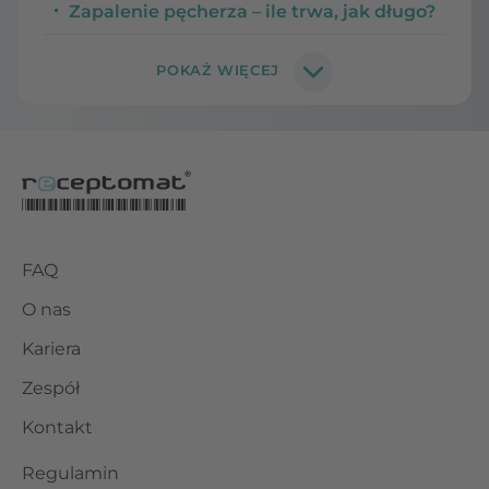
Zapalenie pęcherza – ile trwa, jak długo?
FAQ
O nas
Kariera
Zespół
Kontakt
Regulamin