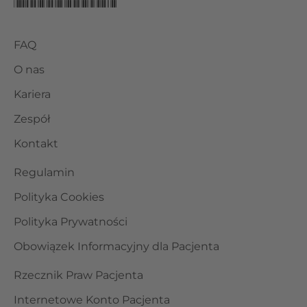
FAQ
O nas
Kariera
Zespół
Kontakt
Regulamin
Polityka Cookies
Polityka Prywatności
Obowiązek Informacyjny dla Pacjenta
Rzecznik Praw Pacjenta
Internetowe Konto Pacjenta