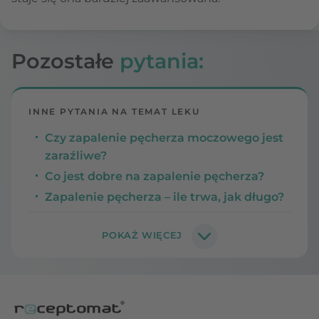
Pozostałe
pytania:
INNE PYTANIA NA TEMAT LEKU
Czy zapalenie pęcherza moczowego jest
zaraźliwe?
Co jest dobre na zapalenie pęcherza?
Zapalenie pęcherza – ile trwa, jak długo?