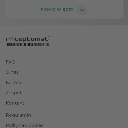
FAQ
O nas
Kariera
Zespół
Kontakt
Regulamin
Polityka Cookies