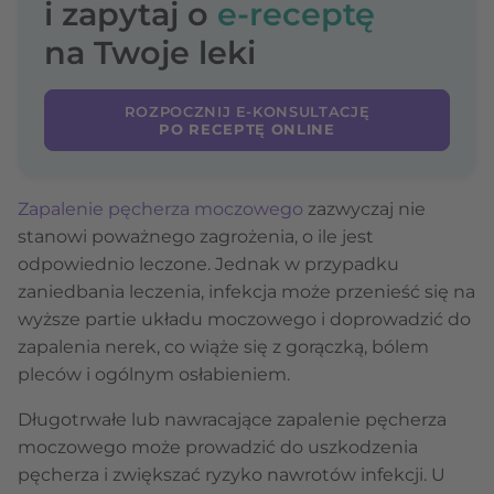
i zapytaj o
e-receptę
na Twoje leki
ROZPOCZNIJ E-KONSULTACJĘ
PO RECEPTĘ ONLINE
Zapalenie pęcherza moczowego
zazwyczaj nie
stanowi poważnego zagrożenia, o ile jest
odpowiednio leczone. Jednak w przypadku
zaniedbania leczenia, infekcja może przenieść się na
wyższe partie układu moczowego i doprowadzić do
zapalenia nerek, co wiąże się z gorączką, bólem
pleców i ogólnym osłabieniem.
Długotrwałe lub nawracające zapalenie pęcherza
moczowego może prowadzić do uszkodzenia
pęcherza i zwiększać ryzyko nawrotów infekcji. U