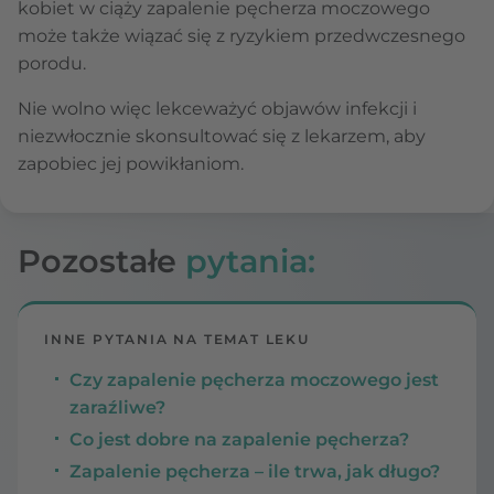
kobiet w ciąży zapalenie pęcherza moczowego
może także wiązać się z ryzykiem przedwczesnego
porodu.
Nie wolno więc lekceważyć objawów infekcji i
niezwłocznie skonsultować się z lekarzem, aby
zapobiec jej powikłaniom.
Pozostałe
pytania:
INNE PYTANIA NA TEMAT LEKU
Czy zapalenie pęcherza moczowego jest
zaraźliwe?
Co jest dobre na zapalenie pęcherza?
Zapalenie pęcherza – ile trwa, jak długo?