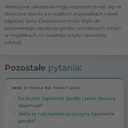
Nieleczone zakażenia mogą rozprzestrzeniać się na
okoliczne tkanki, a w rzadkich przypadkach nawet
zagrażać życiu. Dodatkowo może dojść do
przewlekłego zapalenia gardła i utrwalonych zmian
w migdałkach, co zwiększa ryzyko nawrotów
infekcji.
Pozostałe
pytania:
INNE PYTANIA NA TEMAT LEKU
Co to jest zapalenie gardła i jakie obszary
obejmuje?
Jakie są najczęstsze przyczyny zapalenia
gardła?