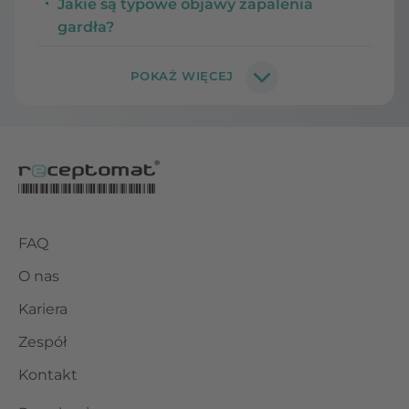
Jakie są typowe objawy zapalenia
gardła?
FAQ
O nas
Kariera
Zespół
Kontakt